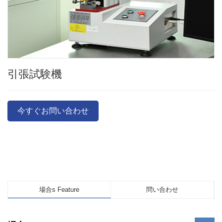
引張試験機
今すぐお問い合わせ
場合s Feature
問い合わせ