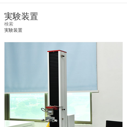
実験装置
実験装置