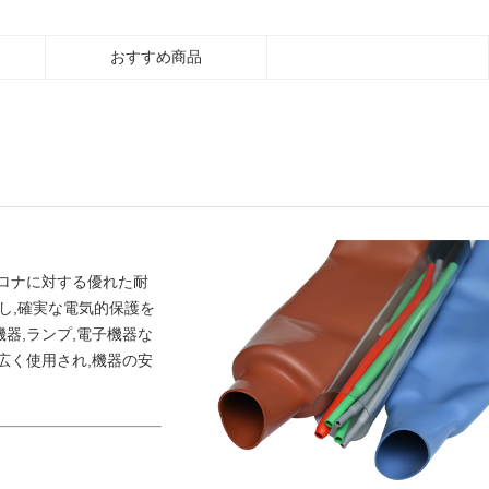
おすすめ商品
コロナに対する優れた耐
し,確実な電気的保護を
器,ランプ,電子機器な
広く使用され,機器の安