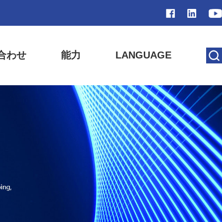
合わせ
能力
LANGUAGE