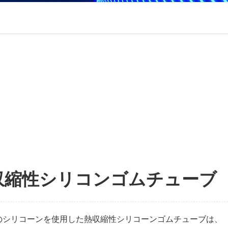
収縮性シリコンゴムチューブ
のシリコーンを使用した熱収縮性シリコーンゴムチューブは、