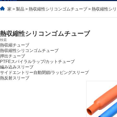
家
>
製品
>
熱収縮性シリコンゴムチューブ
> 熱収縮性シ
熱収縮性シリコンゴムチューブ
熱収縮チューブ
熱収縮性シリコンゴムチューブ
押出チューブ
PTFEスパイラルラップ/カットチューブ
編み込みスリーブ
サイドエントリー自動閉鎖/ラッピングスリーブ
熱反射スリーブ